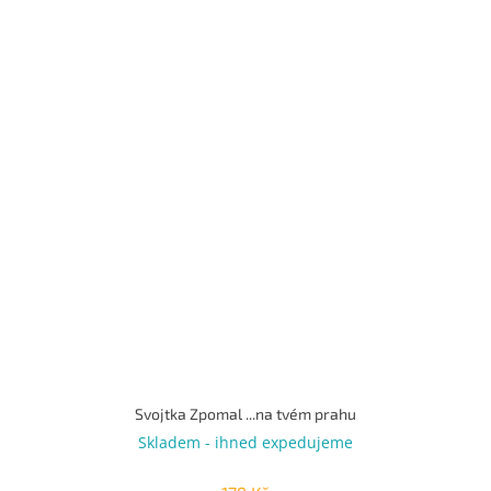
Svojtka Zpomal ...na tvém prahu
Skladem - ihned expedujeme