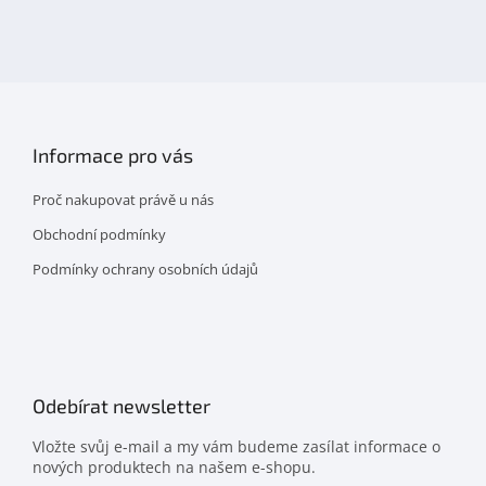
nás
na
facebooku
Informace pro vás
Proč nakupovat právě u nás
Obchodní podmínky
Podmínky ochrany osobních údajů
Odebírat newsletter
Vložte svůj e-mail a my vám budeme zasílat informace o
nových produktech na našem e-shopu.