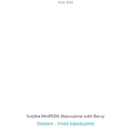
Kód:
4243
Svojtka MiniPEDIE Objevujeme svět! Barvy
Skladem - ihned expedujeme