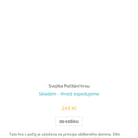
Svojtka Počítání hrou
Skladem - ihned expedujeme
249 Kč
DO KOŠÍKU
Tato hra s počty je založena na principu oblíbeného domina. Děti