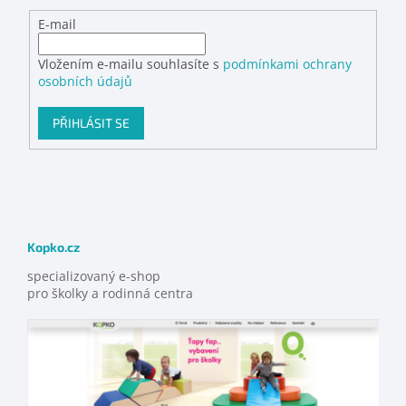
E-mail
Vložením e-mailu souhlasíte s
podmínkami ochrany
osobních údajů
PŘIHLÁSIT SE
Kopko.cz
specializovaný e-shop
pro školky a rodinná centra