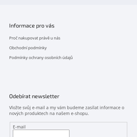
Informace pro vás
Proč nakupovat právě u nás
Obchodní podmínky
Podmínky ochrany osobních údajů
Odebírat newsletter
Vložte svůj e-mail a my vám budeme zasílat informace o
nových produktech na našem e-shopu.
E-mail