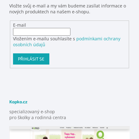
Vložte svůj e-mail a my vám budeme zasílat informace o
nových produktech na našem e-shopu.
E-mail
Vložením e-mailu souhlasíte s
podmínkami ochrany
osobních údajů
PŘIHLÁSIT SE
Kopko.cz
specializovaný e-shop
pro školky a rodinná centra