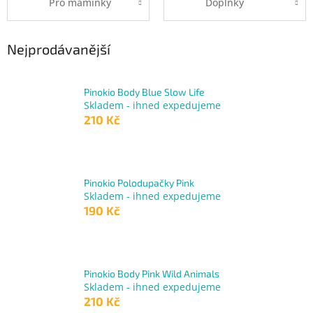
Pro maminky
Doplňky
Nejprodávanější
Pinokio Body Blue Slow Life
Skladem - ihned expedujeme
210 Kč
Pinokio Polodupačky Pink
Skladem - ihned expedujeme
190 Kč
Pinokio Body Pink Wild Animals
Skladem - ihned expedujeme
210 Kč