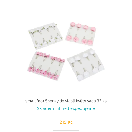
small foot Sponky do vlasů květy sada 32 ks
Skladem - ihned expedujeme
215 Kč