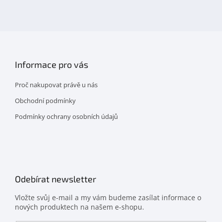
na
facebooku
Informace pro vás
Proč nakupovat právě u nás
Obchodní podmínky
Podmínky ochrany osobních údajů
Odebírat newsletter
Vložte svůj e-mail a my vám budeme zasílat informace o
nových produktech na našem e-shopu.