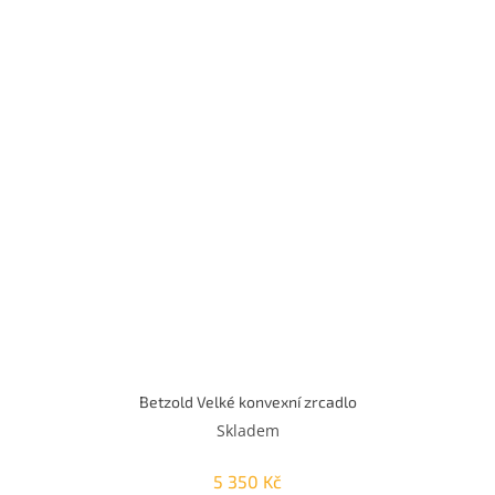
Betzold Velké konvexní zrcadlo
Skladem
5 350 Kč