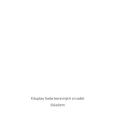
Eduplay Sada barevných zrcadel
Skladem