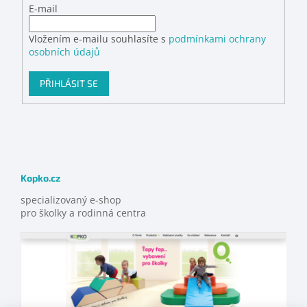
E-mail
Vložením e-mailu souhlasíte s
podmínkami ochrany
osobních údajů
PŘIHLÁSIT SE
Kopko.cz
specializovaný e-shop
pro školky a rodinná centra