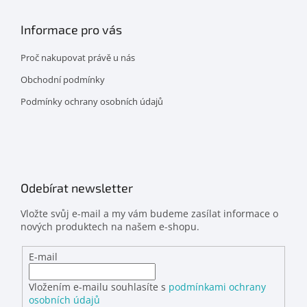
Informace pro vás
Proč nakupovat právě u nás
Obchodní podmínky
Podmínky ochrany osobních údajů
Odebírat newsletter
Vložte svůj e-mail a my vám budeme zasílat informace o
nových produktech na našem e-shopu.
E-mail
Vložením e-mailu souhlasíte s
podmínkami ochrany
osobních údajů