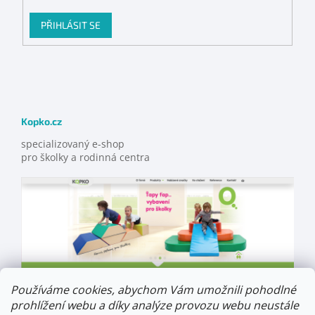
PŘIHLÁSIT SE
Kopko.cz
specializovaný e-shop
pro školky a rodinná centra
Používáme cookies, abychom Vám umožnili pohodlné
prohlížení webu a díky analýze provozu webu neustále