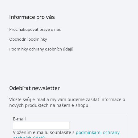
Informace pro vás
Proč nakupovat právě u nás
Obchodní podmínky
Podmínky ochrany osobních údajů
Odebírat newsletter
Vložte svůj e-mail a my vám budeme zasílat informace o
nových produktech na našem e-shopu.
E-mail
Vložením e-mailu souhlasíte s
podmínkami ochrany