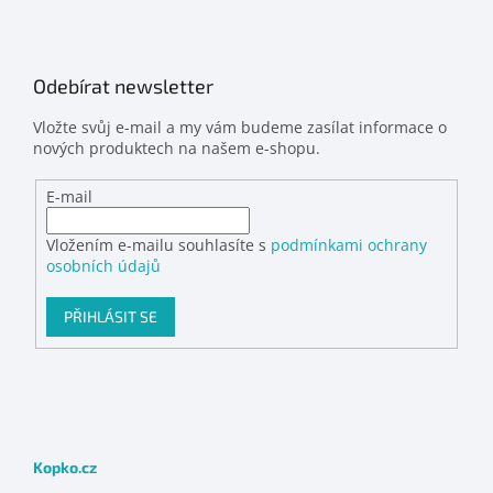
Odebírat newsletter
Vložte svůj e-mail a my vám budeme zasílat informace o
nových produktech na našem e-shopu.
E-mail
Vložením e-mailu souhlasíte s
podmínkami ochrany
osobních údajů
PŘIHLÁSIT SE
Kopko.cz