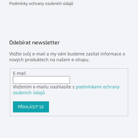
Podmínky ochrany osobních údajů
Odebírat newsletter
Vložte svůj e-mail a my vám budeme zasílat informace o
nových produktech na našem e-shopu.
E-mail
Vložením e-mailu souhlasíte s
podmínkami ochrany
osobních údajů
PŘIHLÁSIT SE