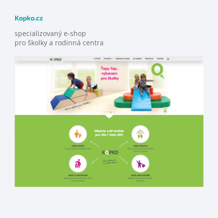
Kopko.cz
specializovaný e-shop
pro školky a rodinná centra