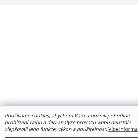
Používáme cookies, abychom Vám umožnili pohodlné
prohlížení webu a díky analýze provozu webu neustále
zlepšovali jeho funkce, výkon a použitelnost
.
Více informa