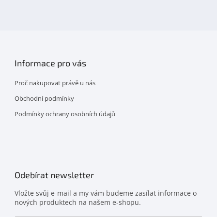
na
facebooku
Informace pro vás
Proč nakupovat právě u nás
Obchodní podmínky
Podmínky ochrany osobních údajů
Odebírat newsletter
Vložte svůj e-mail a my vám budeme zasílat informace o
nových produktech na našem e-shopu.