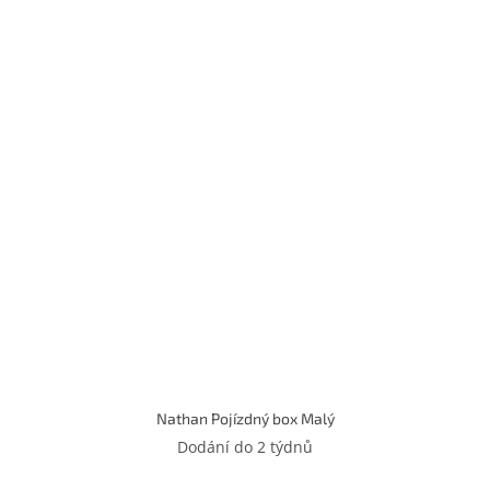
Nathan Pojízdný box Malý
Dodání do 2 týdnů