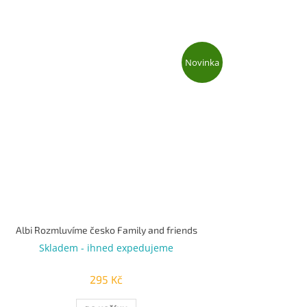
Novinka
Albi Rozmluvíme česko Family and friends
Skladem - ihned expedujeme
295 Kč