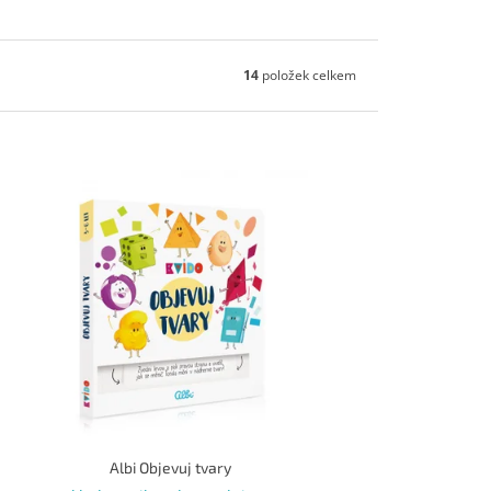
14
položek celkem
Albi Objevuj tvary