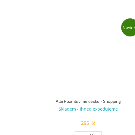
Novin
Albi Rozmluvíme česko - Shopping
Skladem - ihned expedujeme
295 Kč