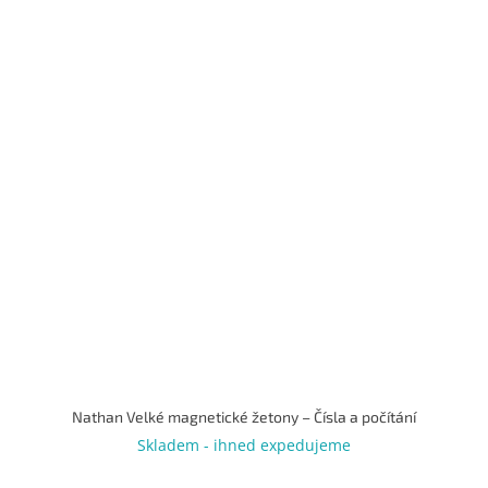
Nathan Velké magnetické žetony – Čísla a počítání
Skladem - ihned expedujeme