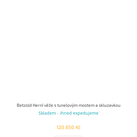
Betzold Herní věže s tunelovým mostem a skluzavkou
Skladem - ihned expedujeme
120 850 Kč