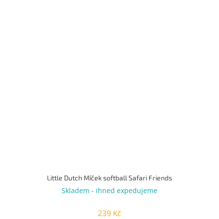
Little Dutch Míček softball Safari Friends
Skladem - ihned expedujeme
239 Kč