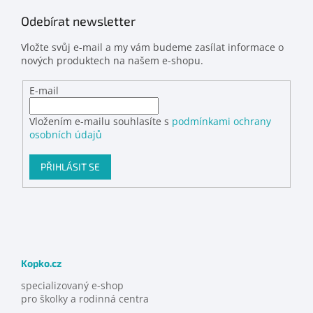
Odebírat newsletter
Vložte svůj e-mail a my vám budeme zasílat informace o
nových produktech na našem e-shopu.
E-mail
Vložením e-mailu souhlasíte s
podmínkami ochrany
osobních údajů
PŘIHLÁSIT SE
Kopko.cz
specializovaný e-shop
pro školky a rodinná centra