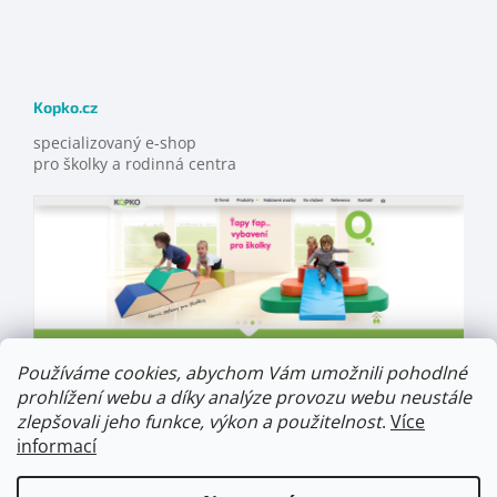
Kopko.cz
specializovaný e-shop
pro školky a rodinná centra
Používáme cookies, abychom Vám umožnili pohodlné
prohlížení webu a díky analýze provozu webu neustále
zlepšovali jeho funkce, výkon a použitelnost
.
Více
informací