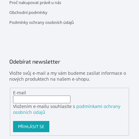
Proč nakupovat právě u nás
Obchodní podmínky
Podmínky ochrany osobních údajů
Odebírat newsletter
Vložte svůj e-mail a my vám budeme zasílat informace o
nových produktech na našem e-shopu.
E-mail
Vložením e-mailu souhlasíte s
podmínkami ochrany
osobních údajů
PŘIHLÁSIT SE