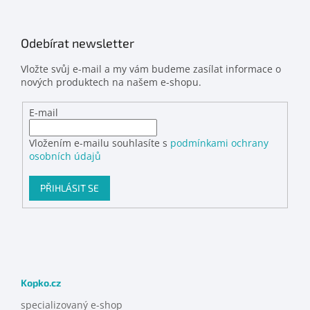
Odebírat newsletter
Vložte svůj e-mail a my vám budeme zasílat informace o
nových produktech na našem e-shopu.
E-mail
Vložením e-mailu souhlasíte s
podmínkami ochrany
osobních údajů
PŘIHLÁSIT SE
Kopko.cz
specializovaný e-shop