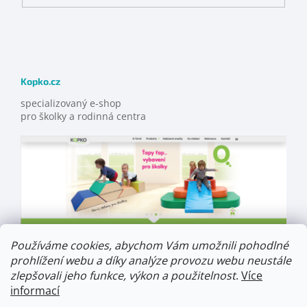
Kopko.cz
specializovaný e-shop
pro školky a rodinná centra
Používáme cookies, abychom Vám umožnili pohodlné
prohlížení webu a díky analýze provozu webu neustále
zlepšovali jeho funkce, výkon a použitelnost
.
Více
informací