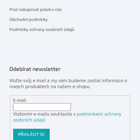
Proč nakupovat právě u nás
Obchodní podmínky
Podmínky ochrany osobních údajů
Odebírat newsletter
Vložte svůj e-mail a my vám budeme zasílat informace o
nových produktech na našem e-shopu.
E-mail
Vložením e-mailu souhlasíte s
podmínkami ochrany
osobních údajů
PŘIHLÁSIT SE