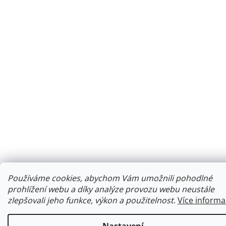
Používáme cookies, abychom Vám umožnili pohodlné
prohlížení webu a díky analýze provozu webu neustále
zlepšovali jeho funkce, výkon a použitelnost
.
Více informa