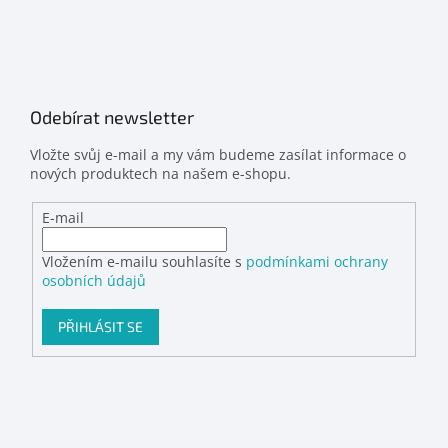
Odebírat newsletter
Vložte svůj e-mail a my vám budeme zasílat informace o
nových produktech na našem e-shopu.
E-mail
Vložením e-mailu souhlasíte s
podmínkami ochrany
osobních údajů
PŘIHLÁSIT SE