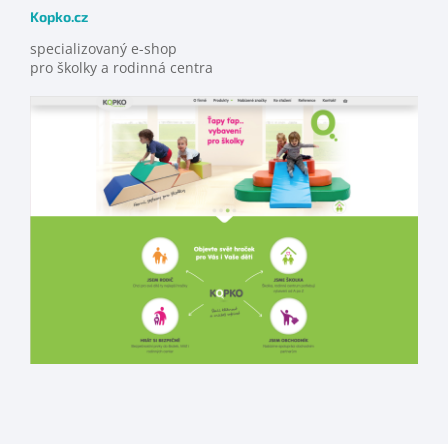
Kopko.cz
specializovaný e-shop
pro školky a rodinná centra