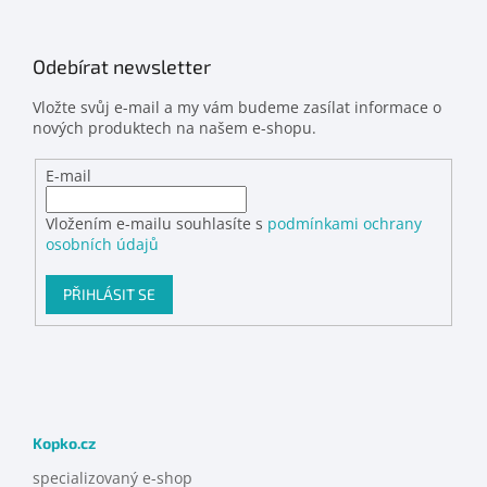
Odebírat newsletter
Vložte svůj e-mail a my vám budeme zasílat informace o
nových produktech na našem e-shopu.
E-mail
Vložením e-mailu souhlasíte s
podmínkami ochrany
osobních údajů
PŘIHLÁSIT SE
Kopko.cz
specializovaný e-shop