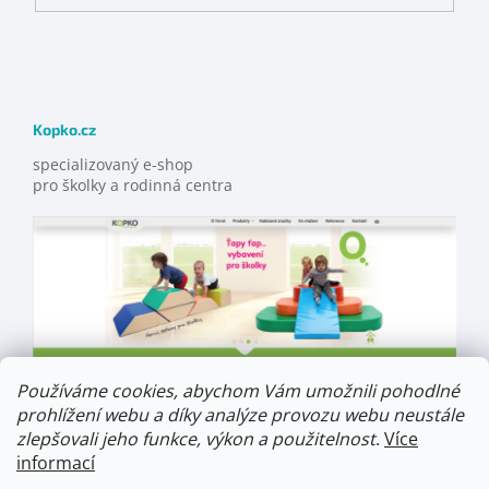
Kopko.cz
specializovaný e-shop
pro školky a rodinná centra
Používáme cookies, abychom Vám umožnili pohodlné
prohlížení webu a díky analýze provozu webu neustále
zlepšovali jeho funkce, výkon a použitelnost
.
Více
informací