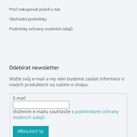
Proč nakupovat právě u nás
Obchodní podmínky
Podmínky ochrany osobních údajů
Odebírat newsletter
Vložte svůj e-mail a my vám budeme zasílat informace o
nových produktech na našem e-shopu.
E-mail
Vložením e-mailu souhlasíte s
podmínkami ochrany
osobních údajů
PŘIHLÁSIT SE