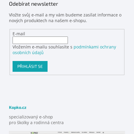
Odebírat newsletter
Vložte svůj e-mail a my vám budeme zasílat informace o
nových produktech na našem e-shopu.
E-mail
Vložením e-mailu souhlasíte s
podmínkami ochrany
osobních údajů
PŘIHLÁSIT SE
Kopko.cz
specializovaný e-shop
pro školky a rodinná centra