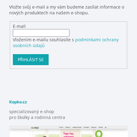
Vložte svůj e-mail a my vám budeme zasílat informace o
nových produktech na našem e-shopu.
E-mail
Vložením e-mailu souhlasíte s
podmínkami ochrany
osobních údajů
PŘIHLÁSIT SE
Kopko.cz
specializovaný e-shop
pro školky a rodinná centra