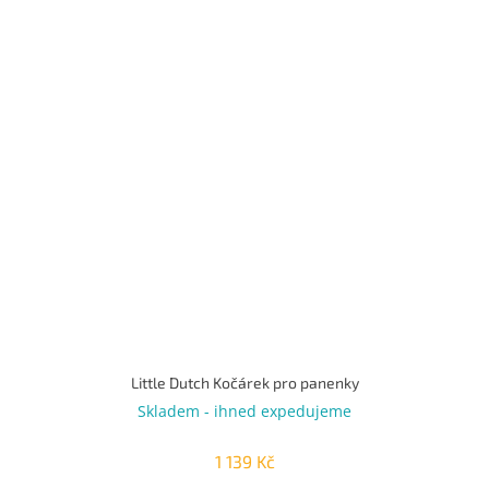
Little Dutch Kočárek pro panenky
Skladem - ihned expedujeme
1 139 Kč