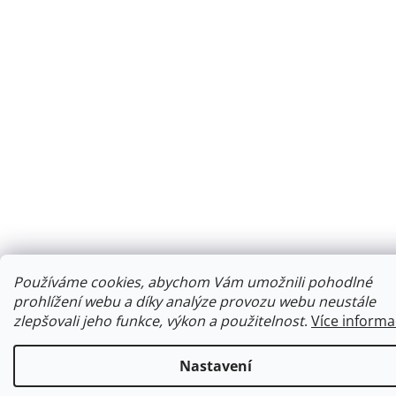
Používáme cookies, abychom Vám umožnili pohodlné
prohlížení webu a díky analýze provozu webu neustále
zlepšovali jeho funkce, výkon a použitelnost
.
Více informa
Nastavení