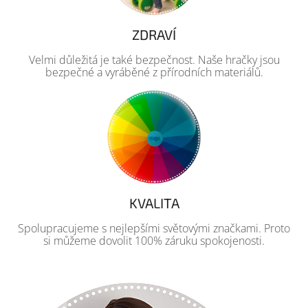
ZDRAVÍ
Velmi důležitá je také bezpečnost. Naše hračky jsou
bezpečné a vyráběné z přírodních materiálů.
KVALITA
Spolupracujeme s nejlepšími světovými značkami. Proto
si můžeme dovolit 100% záruku spokojenosti.