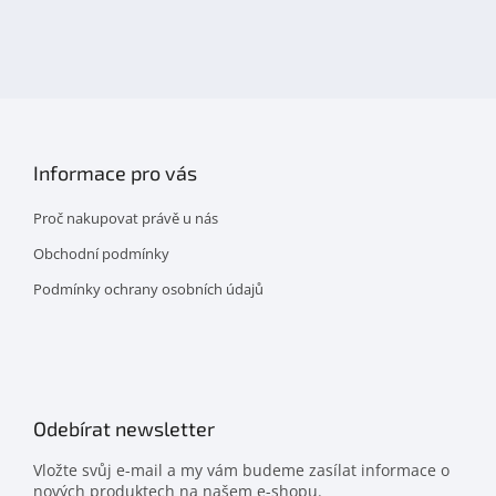
nás
na
facebooku
Informace pro vás
Proč nakupovat právě u nás
Obchodní podmínky
Podmínky ochrany osobních údajů
Odebírat newsletter
Vložte svůj e-mail a my vám budeme zasílat informace o
nových produktech na našem e-shopu.