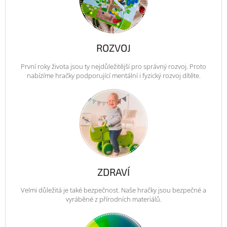
ROZVOJ
První roky života jsou ty nejdůležitější pro správný rozvoj. Proto
nabízíme hračky podporující mentální i fyzický rozvoj dítěte.
ZDRAVÍ
Velmi důležitá je také bezpečnost. Naše hračky jsou bezpečné a
vyráběné z přírodních materiálů.