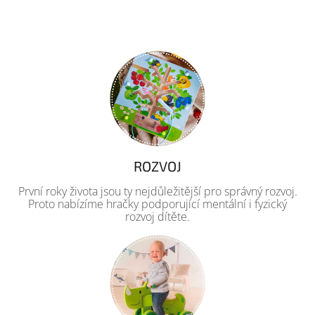
ROZVOJ
První roky života jsou ty nejdůležitější pro správný rozvoj.
Proto nabízíme hračky podporující mentální i fyzický
rozvoj dítěte.