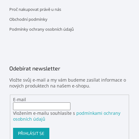
Proč nakupovat právě u nás
Obchodní podmínky
Podmínky ochrany osobních údajů
Odebírat newsletter
Vložte svůj e-mail a my vám budeme zasílat informace o
nových produktech na našem e-shopu.
E-mail
Vložením e-mailu souhlasíte s
podmínkami ochrany
osobních údajů
PŘIHLÁSIT SE