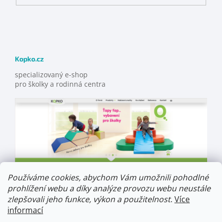
Kopko.cz
specializovaný e-shop
pro školky a rodinná centra
Používáme cookies, abychom Vám umožnili pohodlné
prohlížení webu a díky analýze provozu webu neustále
zlepšovali jeho funkce, výkon a použitelnost
.
Více
informací