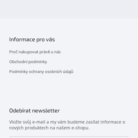
na
facebooku
Informace pro vás
Proč nakupovat právě u nás
Obchodní podmínky
Podmínky ochrany osobních údajů
Odebírat newsletter
Vložte svůj e-mail a my vám budeme zasílat informace o
nových produktech na našem e-shopu.