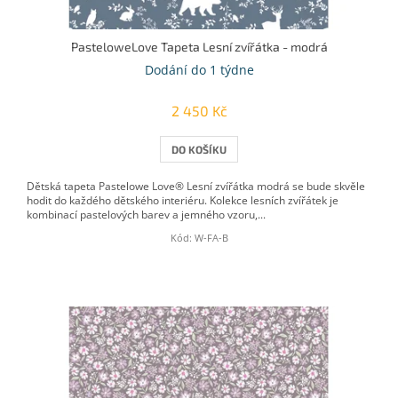
PasteloweLove Tapeta Lesní zvířátka - modrá
Dodání do 1 týdne
2 450 Kč
DO KOŠÍKU
Dětská tapeta Pastelowe Love® Lesní zvířátka modrá se bude skvěle
hodit do každého dětského interiéru. Kolekce lesních zvířátek je
kombinací pastelových barev a jemného vzoru,...
Kód:
W-FA-B