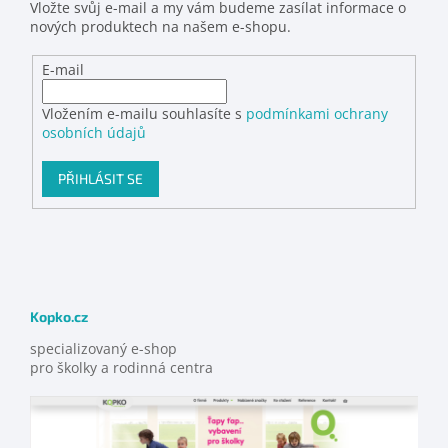
Vložte svůj e-mail a my vám budeme zasílat informace o
nových produktech na našem e-shopu.
E-mail
Vložením e-mailu souhlasíte s
podmínkami ochrany
osobních údajů
PŘIHLÁSIT SE
Kopko.cz
specializovaný e-shop
pro školky a rodinná centra