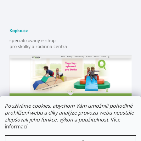
Kopko.cz
specializovaný e-shop
pro školky a rodinná centra
Používáme cookies, abychom Vám umožnili pohodlné
prohlížení webu a díky analýze provozu webu neustále
zlepšovali jeho funkce, výkon a použitelnost
.
Více
informací