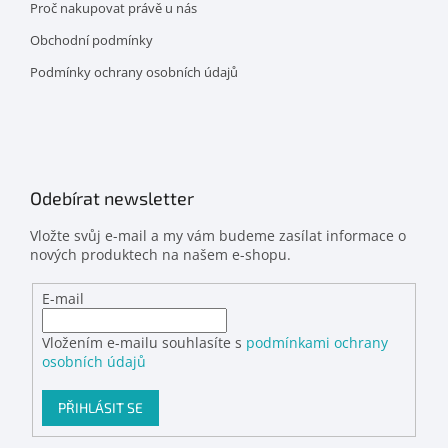
Proč nakupovat právě u nás
Obchodní podmínky
Podmínky ochrany osobních údajů
Odebírat newsletter
Vložte svůj e-mail a my vám budeme zasílat informace o
nových produktech na našem e-shopu.
E-mail
Vložením e-mailu souhlasíte s
podmínkami ochrany
osobních údajů
PŘIHLÁSIT SE