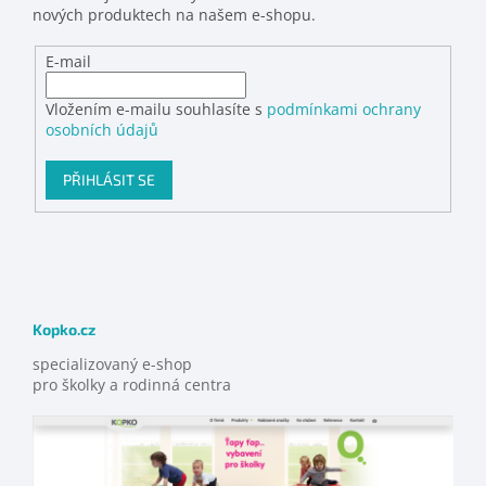
nových produktech na našem e-shopu.
E-mail
Vložením e-mailu souhlasíte s
podmínkami ochrany
osobních údajů
PŘIHLÁSIT SE
Kopko.cz
specializovaný e-shop
pro školky a rodinná centra