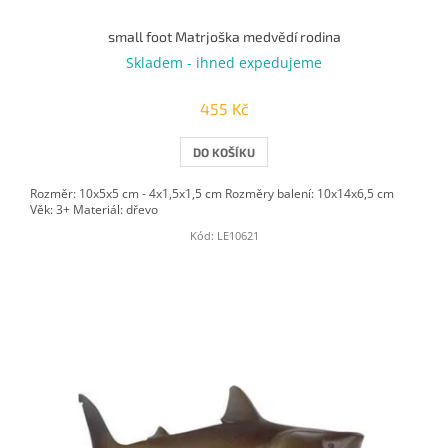
small foot Matrjoška medvědí rodina
Skladem - ihned expedujeme
455 Kč
DO KOŠÍKU
Rozměr: 10x5x5 cm - 4x1,5x1,5 cm Rozměry balení: 10x14x6,5 cm
Věk: 3+ Materiál: dřevo
Kód:
LE10621