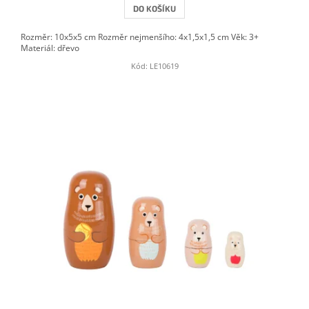
DO KOŠÍKU
Rozměr: 10x5x5 cm Rozměr nejmenšího: 4x1,5x1,5 cm Věk: 3+
Materiál: dřevo
Kód:
LE10619