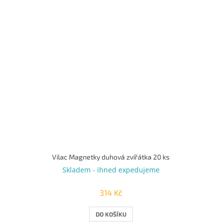
Vilac Magnetky duhová zvířátka 20 ks
Skladem - ihned expedujeme
314 Kč
DO KOŠÍKU