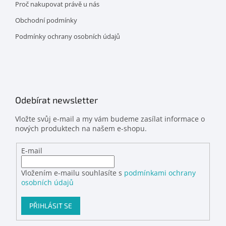
Proč nakupovat právě u nás
Obchodní podmínky
Podmínky ochrany osobních údajů
Odebírat newsletter
Vložte svůj e-mail a my vám budeme zasílat informace o
nových produktech na našem e-shopu.
E-mail
Vložením e-mailu souhlasíte s
podmínkami ochrany
osobních údajů
PŘIHLÁSIT SE