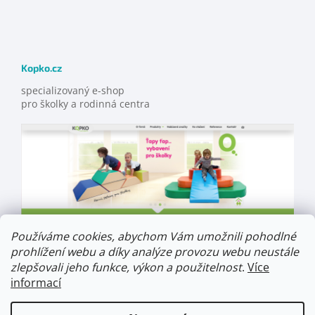
Kopko.cz
specializovaný e-shop
pro školky a rodinná centra
Používáme cookies, abychom Vám umožnili pohodlné
prohlížení webu a díky analýze provozu webu neustále
zlepšovali jeho funkce, výkon a použitelnost
.
Více
informací