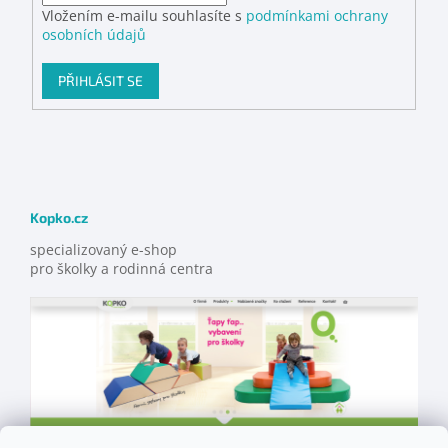
Vložením e-mailu souhlasíte s
podmínkami ochrany
osobních údajů
PŘIHLÁSIT SE
Kopko.cz
specializovaný e-shop
pro školky a rodinná centra