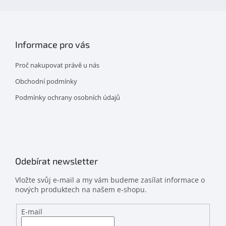
Informace pro vás
Proč nakupovat právě u nás
Obchodní podmínky
Podmínky ochrany osobních údajů
Odebírat newsletter
Vložte svůj e-mail a my vám budeme zasílat informace o
nových produktech na našem e-shopu.
E-mail