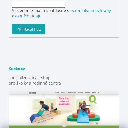
Vložením e-mailu souhlasíte s
podmínkami ochrany
osobních údajů
PŘIHLÁSIT SE
Kopko.cz
specializovaný e-shop
pro školky a rodinná centra