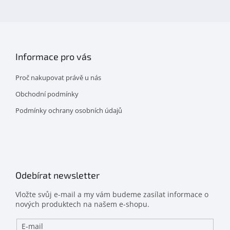
facebooku
Informace pro vás
Proč nakupovat právě u nás
Obchodní podmínky
Podmínky ochrany osobních údajů
Odebírat newsletter
Vložte svůj e-mail a my vám budeme zasílat informace o
nových produktech na našem e-shopu.
E-mail