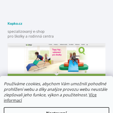
Kopko.cz
specializovaný e-shop
pro školky a rodinná centra
Používáme cookies, abychom Vám umožnili pohodlné
prohlížení webu a díky analýze provozu webu neustále
zlepšovali jeho funkce, výkon a použitelnost
.
Více
informací