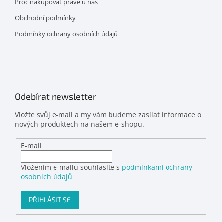
Proč nakupovat právě u nás
Obchodní podmínky
Podmínky ochrany osobních údajů
Odebírat newsletter
Vložte svůj e-mail a my vám budeme zasílat informace o
nových produktech na našem e-shopu.
E-mail
Vložením e-mailu souhlasíte s
podmínkami ochrany
osobních údajů
PŘIHLÁSIT SE