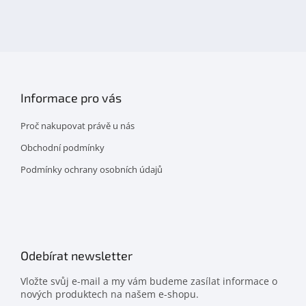
nás
na
facebooku
Informace pro vás
Proč nakupovat právě u nás
Obchodní podmínky
Podmínky ochrany osobních údajů
Odebírat newsletter
Vložte svůj e-mail a my vám budeme zasílat informace o
nových produktech na našem e-shopu.