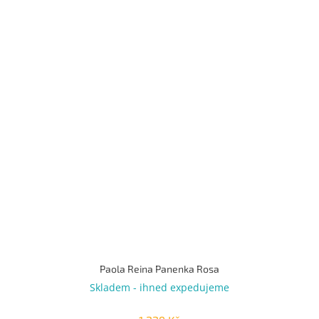
Paola Reina Panenka Rosa
Skladem - ihned expedujeme