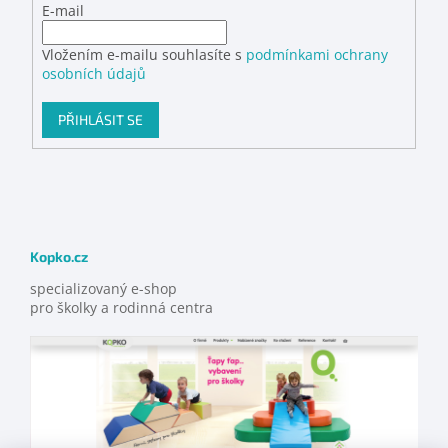
E-mail
Vložením e-mailu souhlasíte s
podmínkami ochrany
osobních údajů
PŘIHLÁSIT SE
Kopko.cz
specializovaný e-shop
pro školky a rodinná centra