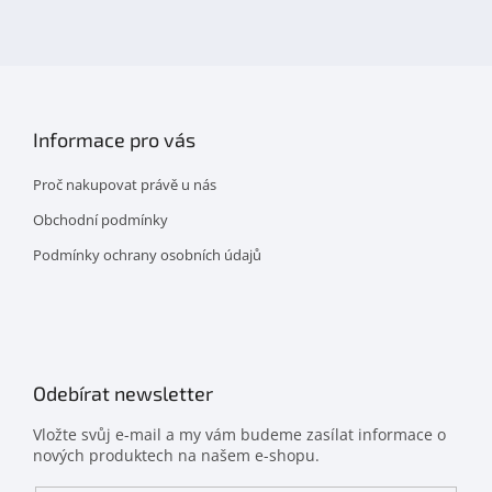
na
facebooku
Informace pro vás
Proč nakupovat právě u nás
Obchodní podmínky
Podmínky ochrany osobních údajů
Odebírat newsletter
Vložte svůj e-mail a my vám budeme zasílat informace o
nových produktech na našem e-shopu.