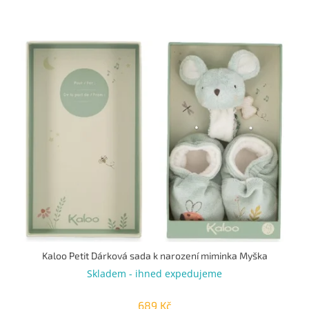
Kaloo Petit Dárková sada k narození miminka Myška
Skladem - ihned expedujeme
689 Kč