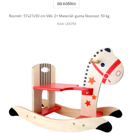
DO KOŠÍKU
Rozměr: 57x27x50 cm Věk: 2+ Materiál: guma Nosnost: 50 kg
Kód:
LE6793