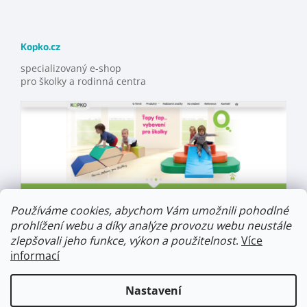
Kopko.cz
specializovaný e-shop
pro školky a rodinná centra
Používáme cookies, abychom Vám umožnili pohodlné
prohlížení webu a díky analýze provozu webu neustále
zlepšovali jeho funkce, výkon a použitelnost
.
Více
informací
Nastavení