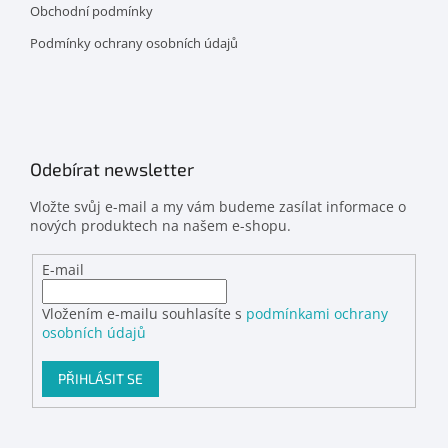
Obchodní podmínky
Podmínky ochrany osobních údajů
Odebírat newsletter
Vložte svůj e-mail a my vám budeme zasílat informace o
nových produktech na našem e-shopu.
E-mail
Vložením e-mailu souhlasíte s
podmínkami ochrany
osobních údajů
PŘIHLÁSIT SE