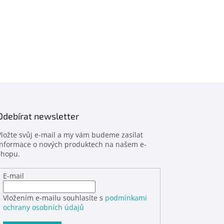
Odebírat newsletter
Vložte svůj e-mail a my vám budeme zasílat
informace o nových produktech na našem e-
shopu.
E-mail
Vložením e-mailu souhlasíte s
podmínkami
ochrany osobních údajů