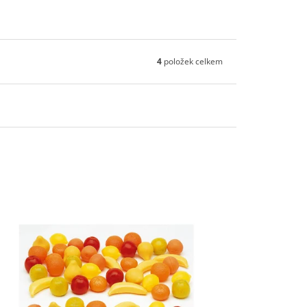
4
položek celkem