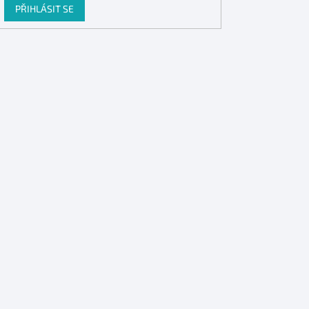
PŘIHLÁSIT SE