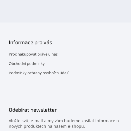
nás
na
facebooku
Informace pro vás
Proč nakupovat právě u nás
Obchodní podmínky
Podmínky ochrany osobních údajů
Odebírat newsletter
Vložte svůj e-mail a my vám budeme zasílat informace o
nových produktech na našem e-shopu.