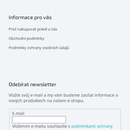
Informace pro vás
Proč nakupovat právě u nás
Obchodní podmínky
Podmínky ochrany osobních údajů
Odebírat newsletter
Vložte svůj e-mail a my vám budeme zasílat informace o
nových produktech na našem e-shopu.
E-mail
Vložením e-mailu souhlasíte s
podmínkami ochrany