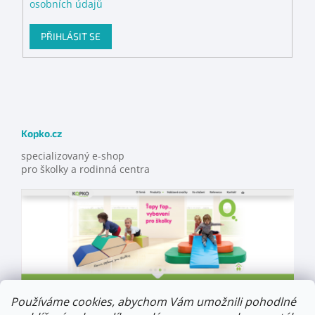
osobních údajů
PŘIHLÁSIT SE
Kopko.cz
specializovaný e-shop
pro školky a rodinná centra
Používáme cookies, abychom Vám umožnili pohodlné