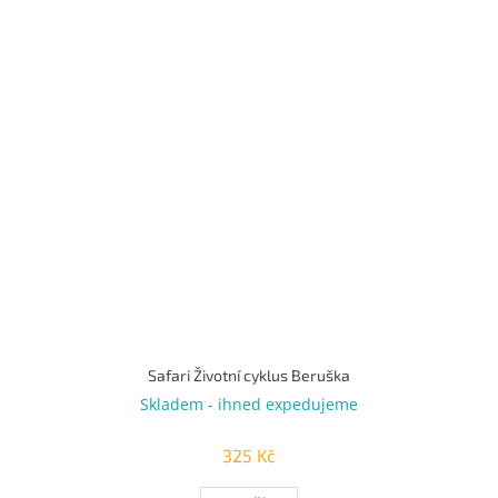
Safari Životní cyklus Beruška
Skladem - ihned expedujeme
325 Kč