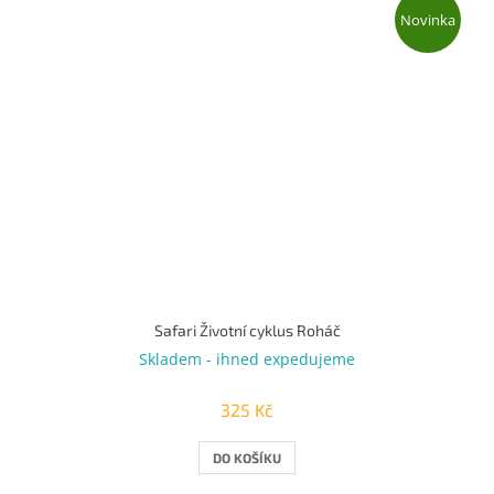
Novinka
Safari Životní cyklus Roháč
Skladem - ihned expedujeme
325 Kč
DO KOŠÍKU