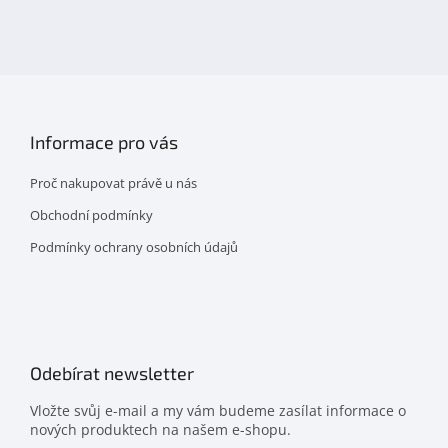
nás
na
facebooku
Informace pro vás
Proč nakupovat právě u nás
Obchodní podmínky
Podmínky ochrany osobních údajů
Odebírat newsletter
Vložte svůj e-mail a my vám budeme zasílat informace o
nových produktech na našem e-shopu.