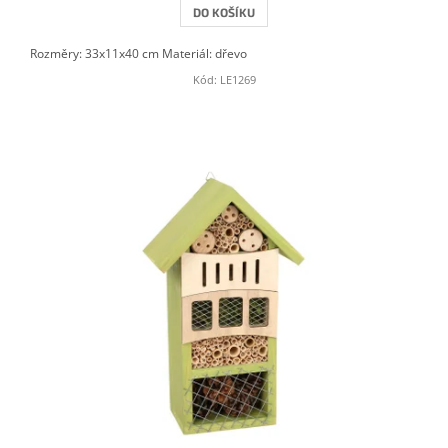
DO KOŠÍKU
Rozměry: 33x11x40 cm Materiál: dřevo
Kód:
LE1269