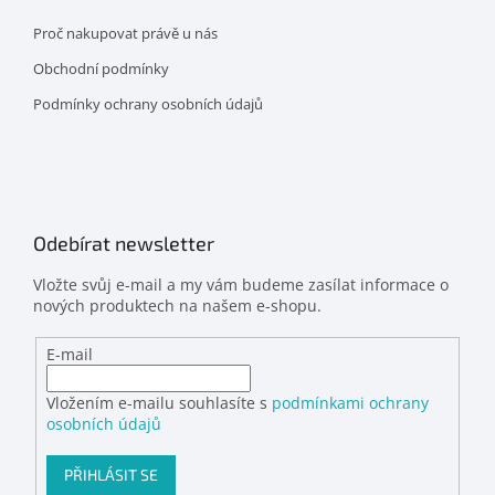
Proč nakupovat právě u nás
Obchodní podmínky
Podmínky ochrany osobních údajů
Odebírat newsletter
Vložte svůj e-mail a my vám budeme zasílat informace o
nových produktech na našem e-shopu.
E-mail
Vložením e-mailu souhlasíte s
podmínkami ochrany
osobních údajů
PŘIHLÁSIT SE