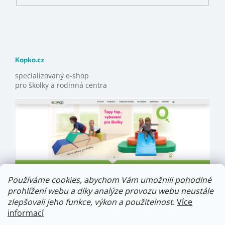
Kopko.cz
specializovaný e-shop
pro školky a rodinná centra
Používáme cookies, abychom Vám umožnili pohodlné
prohlížení webu a díky analýze provozu webu neustále
zlepšovali jeho funkce, výkon a použitelnost
.
Více
informací