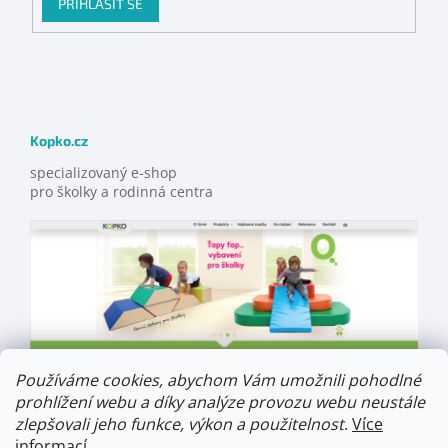
PŘIHLÁSIT SE
Kopko.cz
specializovaný e-shop
pro školky a rodinná centra
Používáme cookies, abychom Vám umožnili pohodlné
prohlížení webu a díky analýze provozu webu neustále
zlepšovali jeho funkce, výkon a použitelnost
.
Více
informací