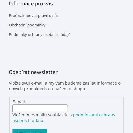
Informace pro vás
Proč nakupovat právě u nás
Obchodní podmínky
Podmínky ochrany osobních údajů
Odebírat newsletter
Vložte svůj e-mail a my vám budeme zasílat informace o
nových produktech na našem e-shopu.
E-mail
Vložením e-mailu souhlasíte s
podmínkami ochrany
osobních údajů