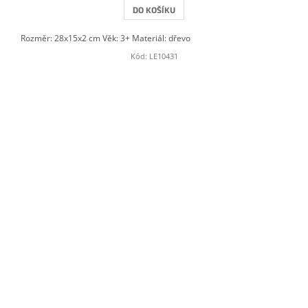
DO KOŠÍKU
Rozměr: 28x15x2 cm Věk: 3+ Materiál: dřevo
Kód:
LE10431