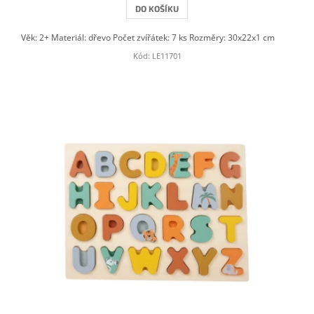
DO KOŠÍKU
Věk: 2+ Materiál: dřevo Počet zvířátek: 7 ks Rozměry: 30x22x1 cm
Kód:
LE11701