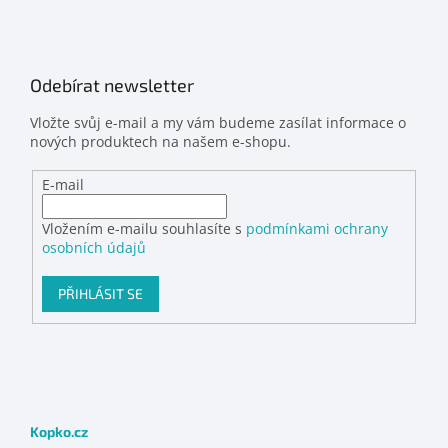
Odebírat newsletter
Vložte svůj e-mail a my vám budeme zasílat informace o
nových produktech na našem e-shopu.
E-mail
Vložením e-mailu souhlasíte s
podmínkami ochrany
osobních údajů
PŘIHLÁSIT SE
Kopko.cz