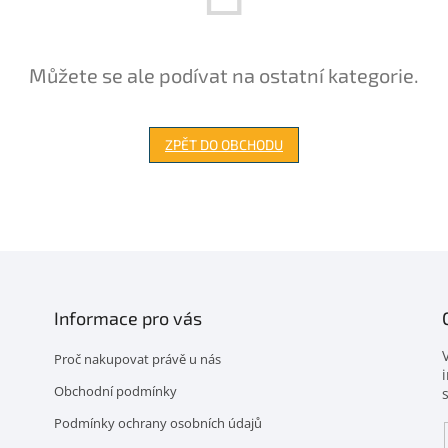
Můžete se ale podívat na ostatní kategorie.
ZPĚT DO OBCHODU
Informace pro vás
Proč nakupovat právě u nás
Obchodní podmínky
Podmínky ochrany osobních údajů