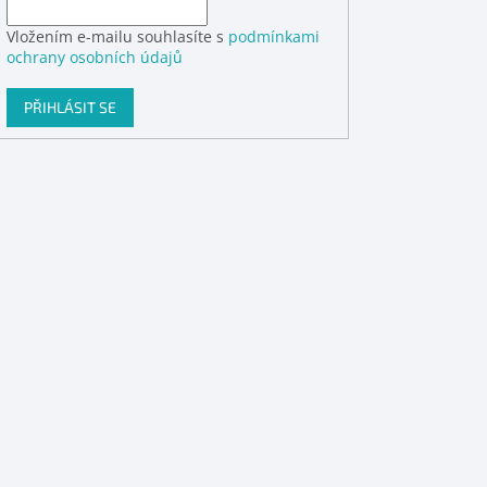
Vložením e-mailu souhlasíte s
podmínkami
ochrany osobních údajů
PŘIHLÁSIT SE