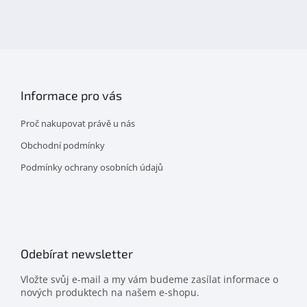
na
facebooku
Informace pro vás
Proč nakupovat právě u nás
Obchodní podmínky
Podmínky ochrany osobních údajů
Odebírat newsletter
Vložte svůj e-mail a my vám budeme zasílat informace o
nových produktech na našem e-shopu.