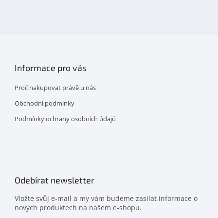
na
facebooku
Informace pro vás
Proč nakupovat právě u nás
Obchodní podmínky
Podmínky ochrany osobních údajů
Odebírat newsletter
Vložte svůj e-mail a my vám budeme zasílat informace o
nových produktech na našem e-shopu.