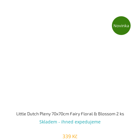
Novinka
Little Dutch Pleny 70x70cm Fairy Floral & Blossom 2 ks
Skladem - ihned expedujeme
339 Kč