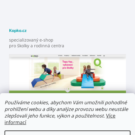
Kopko.cz
specializovaný e-shop
pro školky a rodinná centra
Používáme cookies, abychom Vám umožnili pohodlné
prohlížení webu a díky analýze provozu webu neustále
zlepšovali jeho funkce, výkon a použitelnost
.
Více
informací