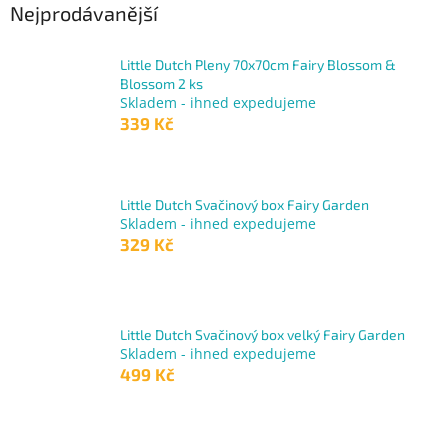
Nejprodávanější
Little Dutch Pleny 70x70cm Fairy Blossom &
Blossom 2 ks
Skladem - ihned expedujeme
339 Kč
Little Dutch Svačinový box Fairy Garden
Skladem - ihned expedujeme
329 Kč
Little Dutch Svačinový box velký Fairy Garden
Skladem - ihned expedujeme
499 Kč