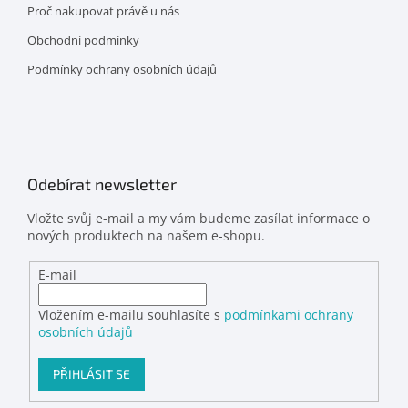
Proč nakupovat právě u nás
Obchodní podmínky
Podmínky ochrany osobních údajů
Odebírat newsletter
Vložte svůj e-mail a my vám budeme zasílat informace o
nových produktech na našem e-shopu.
E-mail
Vložením e-mailu souhlasíte s
podmínkami ochrany
osobních údajů
PŘIHLÁSIT SE