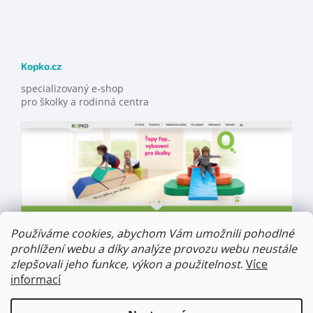
Kopko.cz
specializovaný e-shop
pro školky a rodinná centra
Používáme cookies, abychom Vám umožnili pohodlné
prohlížení webu a díky analýze provozu webu neustále
zlepšovali jeho funkce, výkon a použitelnost
.
Více
informací