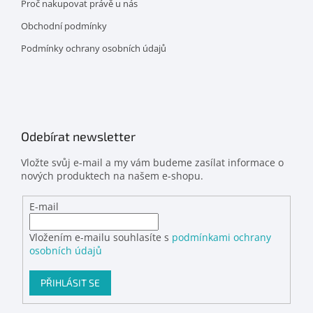
Proč nakupovat právě u nás
Obchodní podmínky
Podmínky ochrany osobních údajů
Odebírat newsletter
Vložte svůj e-mail a my vám budeme zasílat informace o
nových produktech na našem e-shopu.
E-mail
Vložením e-mailu souhlasíte s
podmínkami ochrany
osobních údajů
PŘIHLÁSIT SE