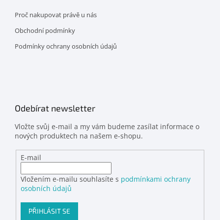
Proč nakupovat právě u nás
Obchodní podmínky
Podmínky ochrany osobních údajů
Odebírat newsletter
Vložte svůj e-mail a my vám budeme zasílat informace o
nových produktech na našem e-shopu.
E-mail
Vložením e-mailu souhlasíte s
podmínkami ochrany
osobních údajů
PŘIHLÁSIT SE