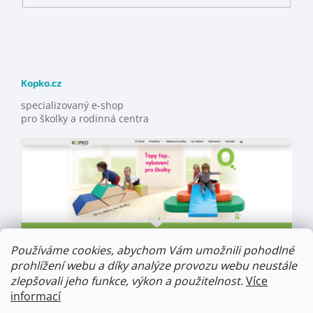
Kopko.cz
specializovaný e-shop
pro školky a rodinná centra
Používáme cookies, abychom Vám umožnili pohodlné
prohlížení webu a díky analýze provozu webu neustále
zlepšovali jeho funkce, výkon a použitelnost
.
Více
informací