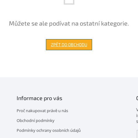
Můžete se ale podívat na ostatní kategorie.
ZPĚT DO OBCHODU
Informace pro vás
Proč nakupovat právě u nás
Obchodní podmínky
Podmínky ochrany osobních údajů