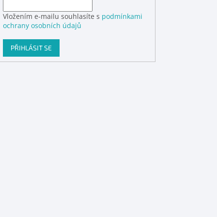
Vložením e-mailu souhlasíte s
podmínkami
ochrany osobních údajů
PŘIHLÁSIT SE