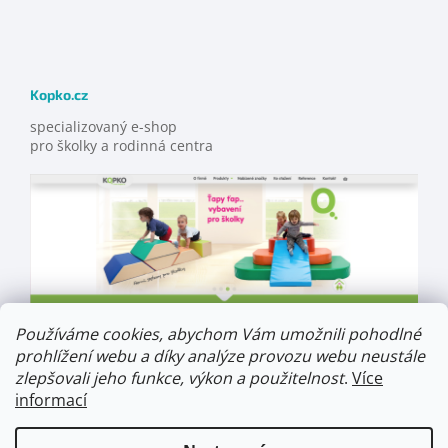
Kopko.cz
specializovaný e-shop
pro školky a rodinná centra
Používáme cookies, abychom Vám umožnili pohodlné
prohlížení webu a díky analýze provozu webu neustále
zlepšovali jeho funkce, výkon a použitelnost
.
Více
informací