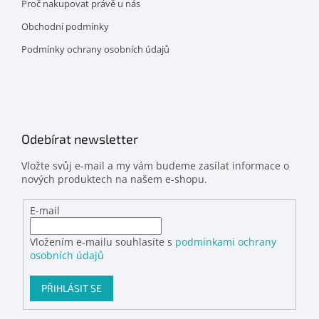
Proč nakupovat právě u nás
Obchodní podmínky
Podmínky ochrany osobních údajů
Odebírat newsletter
Vložte svůj e-mail a my vám budeme zasílat informace o
nových produktech na našem e-shopu.
E-mail
Vložením e-mailu souhlasíte s
podmínkami ochrany
osobních údajů
PŘIHLÁSIT SE