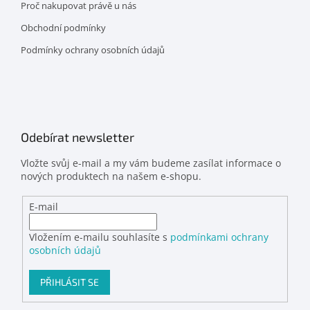
Proč nakupovat právě u nás
Obchodní podmínky
Podmínky ochrany osobních údajů
Odebírat newsletter
Vložte svůj e-mail a my vám budeme zasílat informace o
nových produktech na našem e-shopu.
E-mail
Vložením e-mailu souhlasíte s
podmínkami ochrany
osobních údajů
PŘIHLÁSIT SE