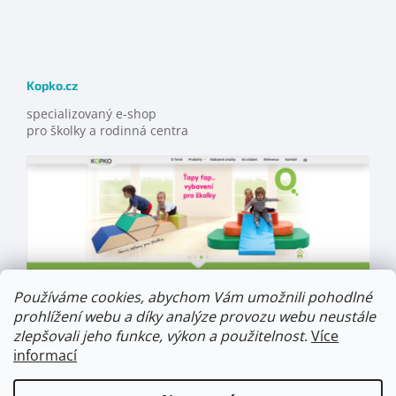
Kopko.cz
specializovaný e-shop
pro školky a rodinná centra
Používáme cookies, abychom Vám umožnili pohodlné
prohlížení webu a díky analýze provozu webu neustále
zlepšovali jeho funkce, výkon a použitelnost
.
Více
informací