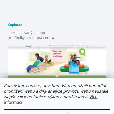
Kopko.cz
specializovaný e-shop
pro školky a rodinná centra
Používáme cookies, abychom Vám umožnili pohodlné
prohlížení webu a díky analýze provozu webu neustále
zlepšovali jeho funkce, výkon a použitelnost
.
Více
informací