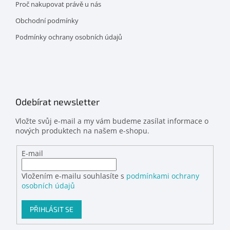
Proč nakupovat právě u nás
Obchodní podmínky
Podmínky ochrany osobních údajů
Odebírat newsletter
Vložte svůj e-mail a my vám budeme zasílat informace o
nových produktech na našem e-shopu.
E-mail
Vložením e-mailu souhlasíte s
podmínkami ochrany
osobních údajů
PŘIHLÁSIT SE